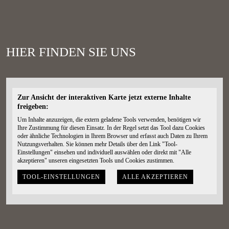
HIER FINDEN SIE UNS
Zur Ansicht der interaktiven Karte jetzt externe Inhalte
freigeben:
Um Inhalte anzuzeigen, die extern geladene Tools verwenden, benötigen wir
Ihre Zustimmung für diesen Einsatz. In der Regel setzt das Tool dazu Cookies
oder ähnliche Technologien in Ihrem Browser und erfasst auch Daten zu Ihrem
Nutzungsverhalten. Sie können mehr Details über den Link "Tool-
Einstellungen" einsehen und individuell auswählen oder direkt mit "Alle
akzeptieren" unseren eingesetzten Tools und Cookies zustimmen.
TOOL-EINSTELLUNGEN
ALLE AKZEPTIEREN