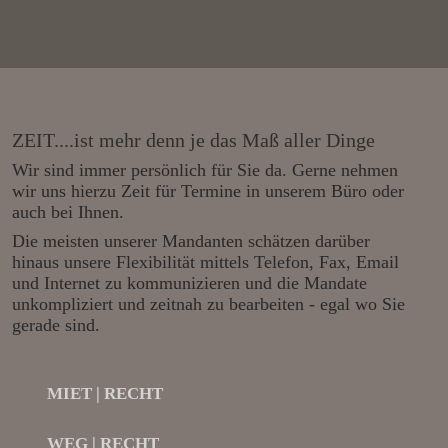
ZEIT....ist mehr denn je das Maß aller Dinge
Wir sind immer persönlich für Sie da. Gerne nehmen
wir uns hierzu Zeit für Termine in unserem Büro oder
auch bei Ihnen.
Die meisten unserer Mandanten schätzen darüber
hinaus unsere Flexibilität mittels Telefon, Fax, Email
und Internet zu kommunizieren und die Mandate
unkompliziert und zeitnah zu bearbeiten - egal wo Sie
gerade sind.
MIET | RECHT
WEG | RECHT