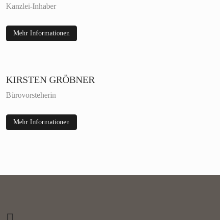
Kanzlei-Inhaber
Mehr Informationen
KIRSTEN GRÖBNER
Bürovorsteherin
Mehr Informationen