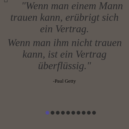
"Wenn man einem Mann
trauen kann, erübrigt sich
ein Vertrag.
Wenn man ihm nicht trauen
kann, ist ein Vertrag
überflüssig."
-Paul Getty