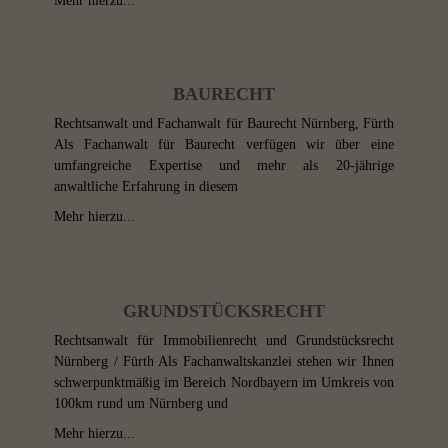
Mehr hierzu...
BAURECHT
Rechtsanwalt und Fachanwalt für Baurecht Nürnberg, Fürth
Als Fachanwalt für Baurecht verfügen wir über eine
umfangreiche Expertise und mehr als 20-jährige
anwaltliche Erfahrung in diesem
Mehr hierzu...
GRUNDSTÜCKSRECHT
Rechtsanwalt für Immobilienrecht und Grundstücksrecht
Nürnberg / Fürth Als Fachanwaltskanzlei stehen wir Ihnen
schwerpunktmäßig im Bereich Nordbayern im Umkreis von
100km rund um Nürnberg und
Mehr hierzu...