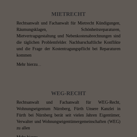
MIETRECHT
Rechtsanwalt und Fachanwalt für Mietrecht Kündigungen,
Räumungsklagen, Schönheitsreparaturen,
Mietvertragsgestaltung und Nebenkostenabrechnungen sind
die täglichen Problemfelder. Nachbarschaftliche Konflikte
und die Frage der Kostentragungspflicht bei Reparaturen
kommen
Mehr hierzu...
WEG-RECHT
Rechtsanwalt und Fachanwalt für WEG-Recht,
Wohnungseigentum Nürnberg, Fürth Unsere Kanzlei in
Fürth bei Nürnberg berät seit vielen Jahren Eigentümer,
Verwalter und Wohnungseigentümergemeinschaften (WEG)
zu allen