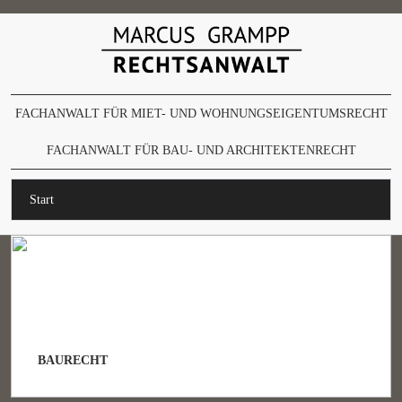
FACHANWALT FÜR MIET- UND WOHNUNGSEIGENTUMSRECHT
FACHANWALT FÜR BAU- UND ARCHITEKTENRECHT
Start
BAURECHT